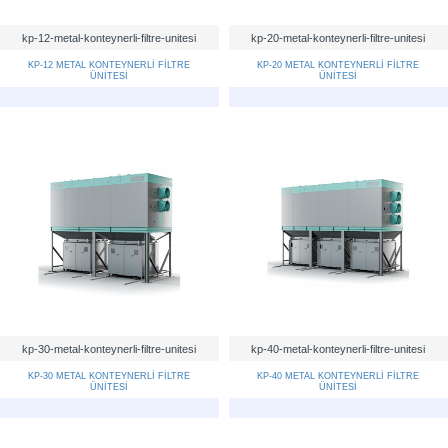
kp-12-metal-konteynerli-filtre-unitesi
kp-20-metal-konteynerli-filtre-unitesi
KP-12 METAL KONTEYNERLİ FİLTRE
KP-20 METAL KONTEYNERLİ FİLTRE
ÜNİTESİ
ÜNİTESİ
kp-30-metal-konteynerli-filtre-unitesi
kp-40-metal-konteynerli-filtre-unitesi
KP-30 METAL KONTEYNERLİ FİLTRE
KP-40 METAL KONTEYNERLİ FİLTRE
ÜNİTESİ
ÜNİTESİ