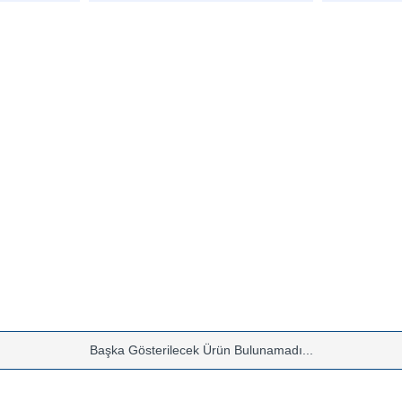
Başka Gösterilecek Ürün Bulunamadı...