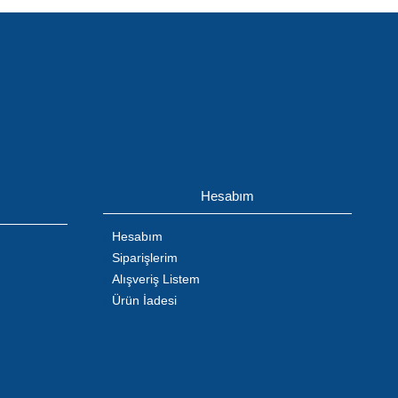
Hesabım
Hesabım
Siparişlerim
Alışveriş Listem
Ürün İadesi