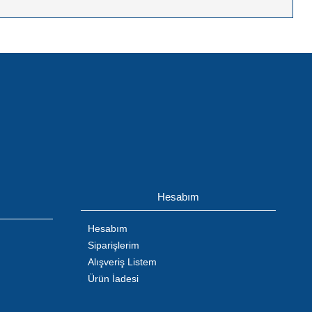
Hesabım
Hesabım
Siparişlerim
Alışveriş Listem
Ürün İadesi