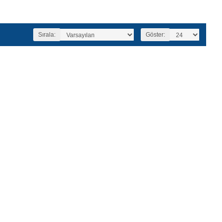
Sırala:
Göster: