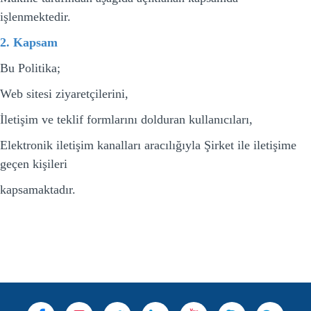
işlenmektedir.
2. Kapsam
Bu Politika;
Web sitesi ziyaretçilerini,
İletişim ve teklif formlarını dolduran kullanıcıları,
Elektronik iletişim kanalları aracılığıyla Şirket ile iletişime
geçen kişileri
kapsamaktadır.