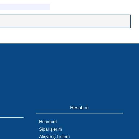
Hesabım
Hesabım
Siparişlerim
Alışveriş Listem