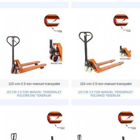
115-cm-2.5-ton-manuel-transpalet
115-cm-2.5-ton-manuel-transpalet
115 CM 2.5 TON MANUEL TRANSPALET
115 CM 2.5 TON MANUEL TRANSPALET
POLİÜRETAN TEKERLEK
POLİAMİD TEKERLEK