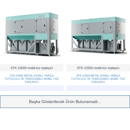
STK-10000-mobil-toz-toplayici
STK-12500-mobil-toz-toplayici
STK-10000 METAL KOVALI, PARÇA
STK-12500 METAL KOVALI, PARÇA
TUTUCULU VE TEMİZLEMELİ MOBİL TOZ
TUTUCULU VE TEMİZLEMELİ MOBİL TOZ
TOPLAYICI
TOPLAYICI
Başka Gösterilecek Ürün Bulunamadı...