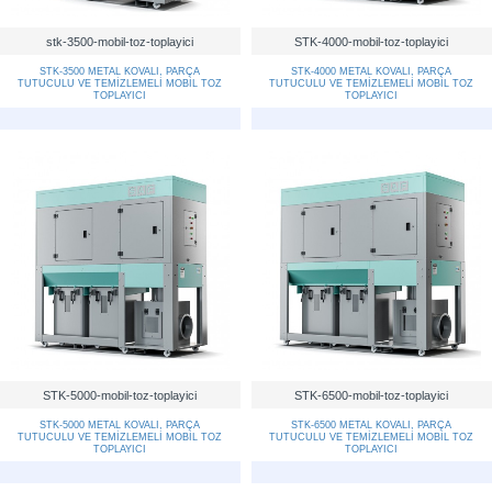
stk-3500-mobil-toz-toplayici
STK-4000-mobil-toz-toplayici
STK-3500 METAL KOVALI, PARÇA
STK-4000 METAL KOVALI, PARÇA
TUTUCULU VE TEMİZLEMELİ MOBİL TOZ
TUTUCULU VE TEMİZLEMELİ MOBİL TOZ
TOPLAYICI
TOPLAYICI
STK-5000-mobil-toz-toplayici
STK-6500-mobil-toz-toplayici
STK-5000 METAL KOVALI, PARÇA
STK-6500 METAL KOVALI, PARÇA
TUTUCULU VE TEMİZLEMELİ MOBİL TOZ
TUTUCULU VE TEMİZLEMELİ MOBİL TOZ
TOPLAYICI
TOPLAYICI