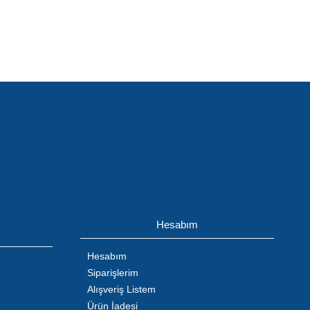
Hesabım
Hesabım
Siparişlerim
Alışveriş Listem
Ürün İadesi