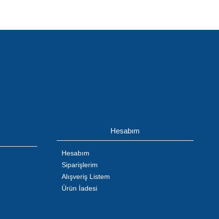
Hesabım
Hesabım
Siparişlerim
Alışveriş Listem
Ürün İadesi